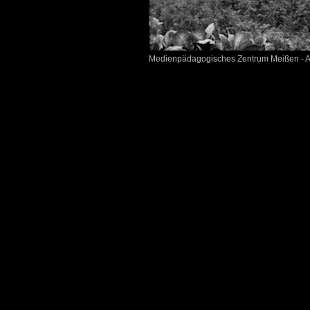
Medienpädagogisches Zentrum Meißen - Al